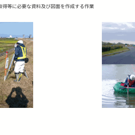
取得等に必要な資料及び図面を作成する作業