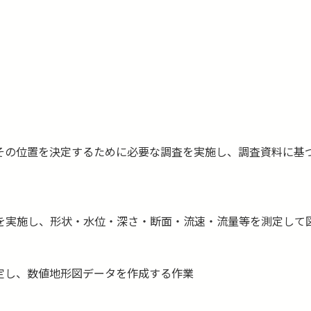
その位置を決定するために必要な調査を実施し、調査資料に基
を実施し、形状・水位・深さ・断面・流速・流量等を測定して
定し、数値地形図データを作成する作業