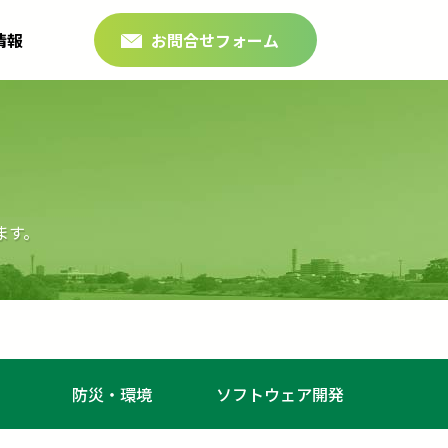
情報
お問合せフォーム
ます。
防災・環境
ソフトウェア開発