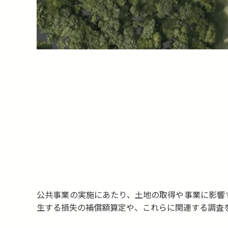
公共事業の実施にあたり、土地の取得や事業に影響
生する損失の補償額算定や、これらに関連する調査