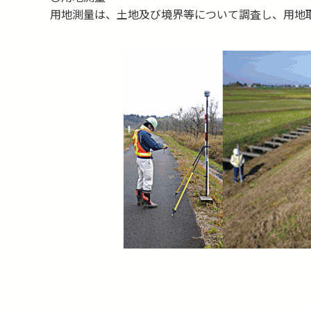
用地測量は、土地及び境界等について調査し、用地