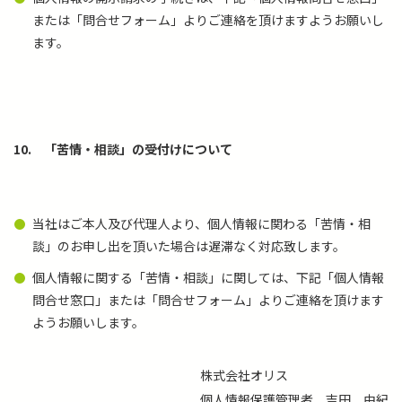
または「問合せフォーム」よりご連絡を頂けますようお願いし
ます。
10.
「苦情・相談」の受付けについて
当社はご本人及び代理人より、個人情報に関わる「苦情・相
談」のお申し出を頂いた場合は遅滞なく対応致します。
個人情報に関する「苦情・相談」に関しては、下記「個人情報
問合せ窓口」または「問合せフォーム」よりご連絡を頂けます
ようお願いします。
株式会社オリス
個人情報保護管理者
吉田 由紀