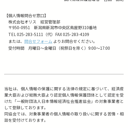
【個人情報問合せ窓口】
株式会社オリス 経営管理部
〒950-0951 新潟県新潟市中央区鳥屋野310番地
TEL 025-283-5111（代）
FAX 025-283-4109
または、
問合せフォーム
よりお問合せください。
受付時間 月曜日～金曜日（祝祭日を除く）9:00～17:00
当社は、個人情報の保護に関する法律の規定に基づいて、経済産
業大臣および総務大臣より認定個人情報保護団体として認定を受
けた「一般財団法人日本情報経済社会推進協会」の対象事業者と
して登録しております。
同協会では、対象事業者の個人情報の取り扱いに関する苦情・相
談を受付けております。