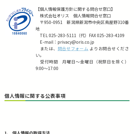
【個人情報保護方針に関する問合せ窓口】
株式会社オリス 個人情報問合せ窓口
〒950-0951 新潟県新潟市中央区鳥屋野310番
地
TEL 025-283-5111（代）FAX 025-283-4109
E-mail：privacy@oris.co.jp
または、
問合せフォーム
よりお問合せくださ
い。
受付時間 月曜日～金曜日（祝祭日を除く）
9:00～17:00
個人情報に関する公表事項
1.
個人情報の取得方法