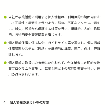
当社が事業活動に利用する個人情報は、利用目的の範囲内にお
いて正確性・最新性を保つように努め、不正なアクセス、漏え
い、滅失、毀損から保護する対策を行い、組織的、人的、物理
的、技術的安全管理措置を講じます。
個人情報保護に係る法令、ガイドライン等を遵守し、個人情報
保護管理システム（PMS）を継続的に構築、運用、点検、更新
致します。
個人情報の取扱いの有無にかかわらず、全従業者に定期的な教
育プログラムを実施し、毎年１回以上の部門別監査を行い、運
用の点検を行います。
4.
個人情報の漏えい等の対応