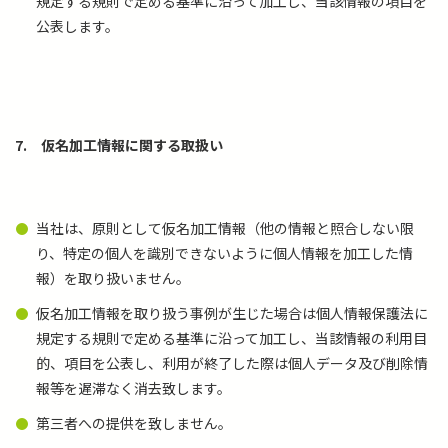
規定する規則で定める基準に沿って加工し、当該情報の項目を
公表します。
7.
仮名加工情報に関する取扱い
当社は、原則として仮名加工情報（他の情報と照合しない限
り、特定の個人を識別できないように個人情報を加工した情
報）を取り扱いません。
仮名加工情報を取り扱う事例が生じた場合は個人情報保護法に
規定する規則で定める基準に沿って加工し、当該情報の利用目
的、項目を公表し、利用が終了した際は個人データ及び削除情
報等を遅滞なく消去致します。
第三者への提供を致しません。