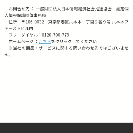
お問合せ先 ： 一般財団法人日本情報経済社会推進協会 認定個
人情報保護団体事務局
住所：〒106-0032 東京都港区六本木一丁目９番９号 六本木フ
ァーストビル内
フリーダイヤル：0120-700-779
ホームページ ：
こちら
をクリックしてください。
※当社の商品・サービスに関する問い合わせ先ではございませ
ん。