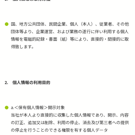
国、地方公共団体、民間企業、個人（本人）、従業者、その他
団体等より、企業運営、および業務の遂行に伴い利用する個人
情報を電磁的記録・書面（紙）等により、直接的・間接的に取
得致します。
2.
個人情報の利用目的
a.＜保有個人情報＞開示対象
当社が本人より直接的に収集した個人情報であり、開示、内容
の訂正、追加又は削除、利用の停止、消去及び第三者への提供
の停止を行うことのできる権限を有する個人データ