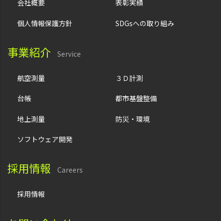
会社概要
表彰実績
個人情報保護方針
SDGsへの取り組み
事業紹介
Service
航空測量
３Ｄ計測
台帳
都市基盤整備
地上測量
防災・環境
ソフトウェア開発
採用情報
Careers
採用情報