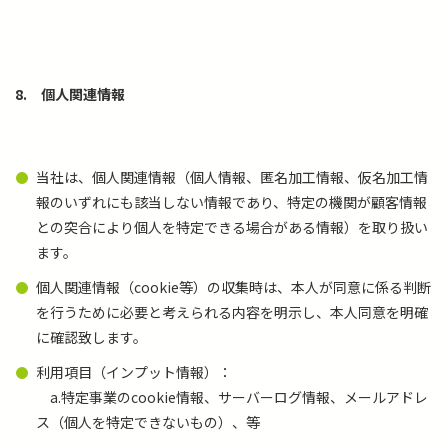
8.
個人関連情報
当社は、個人関連情報（個人情報、匿名加工情報、仮名加工情
報のいずれにも該当しない情報であり、特定の機関が顧客情報
との突合により個人を特定できる場合がある情報）を取り扱い
ます。
個人関連情報（cookie等）の収集時は、本人が同意に係る判断
を行うために必要と考えられる内容を明示し、本人同意を明確
に確認致します。
利用項目（インプット情報）：
a.特定事業のcookie情報、サーバーログ情報、メールアドレ
ス（個人を特定できないもの）、等