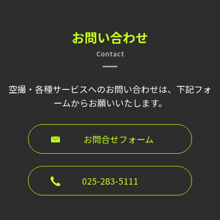
お問い合わせ
Contact
空撮・各種サービスへのお問い合わせは、下記フォ
ームからお願いいたします。
お問合せフォーム
025-283-5111