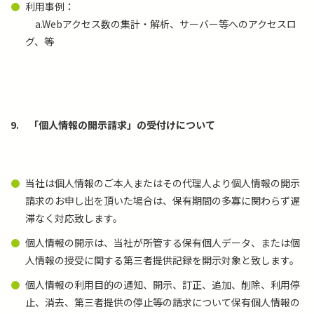
利用事例：
a.Webアクセス数の集計・解析、サーバー等へのアクセスロ
グ、等
9.
「個人情報の開示請求」の受付けについて
当社は個人情報のご本人またはその代理人より個人情報の開示
請求のお申し出を頂いた場合は、保有期間の多寡に関わらず遅
滞なく対応致します。
個人情報の開示は、当社が所管する保有個人データ、または個
人情報の授受に関する第三者提供記録を開示対象と致します。
個人情報の利用目的の通知、開示、訂正、追加、削除、利用停
止、消去、第三者提供の停止等の請求について保有個人情報の