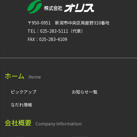
〒950-0951 新潟市中央区鳥屋野310番地
TEL：025-283-5111（代表）
FAX：025-283-4109
ホーム
Home
ピックアップ
お知らせ一覧
なだれ情報
会社概要
Company Information