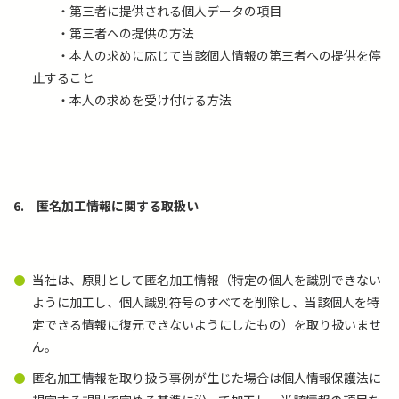
・第三者に提供される個人データの項目
・第三者への提供の方法
・本人の求めに応じて当該個人情報の第三者への提供を停
止すること
・本人の求めを受け付ける方法
6.
匿名加工情報に関する取扱い
当社は、原則として匿名加工情報（特定の個人を識別できない
ように加工し、個人識別符号のすべてを削除し、当該個人を特
定できる情報に復元できないようにしたもの）を取り扱いませ
ん。
匿名加工情報を取り扱う事例が生じた場合は個人情報保護法に